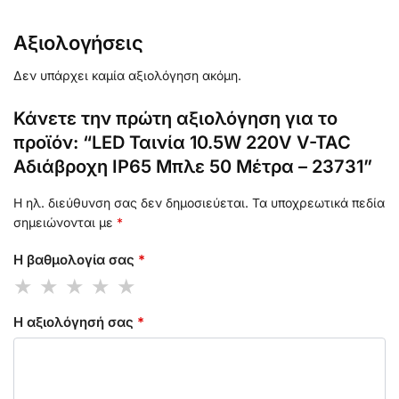
Αξιολογήσεις
Δεν υπάρχει καμία αξιολόγηση ακόμη.
Κάνετε την πρώτη αξιολόγηση για το
προϊόν: “LED Ταινία 10.5W 220V V-TAC
Αδιάβροχη IP65 Μπλε 50 Μέτρα – 23731”
Η ηλ. διεύθυνση σας δεν δημοσιεύεται.
Τα υποχρεωτικά πεδία
σημειώνονται με
*
Η βαθμολογία σας
*
Η αξιολόγησή σας
*