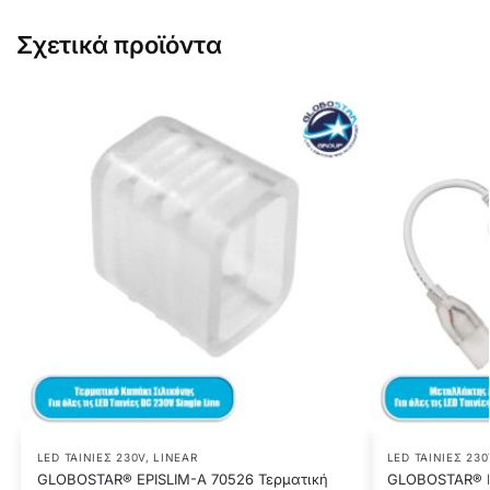
Σχετικά προϊόντα
LED ΤΑΙΝΊΕΣ 230V
,
LINEAR
LED ΤΑΙΝΊΕΣ 230
GLOBOSTAR® EPISLIM-A 70526 Τερματική
GLOBOSTAR® E