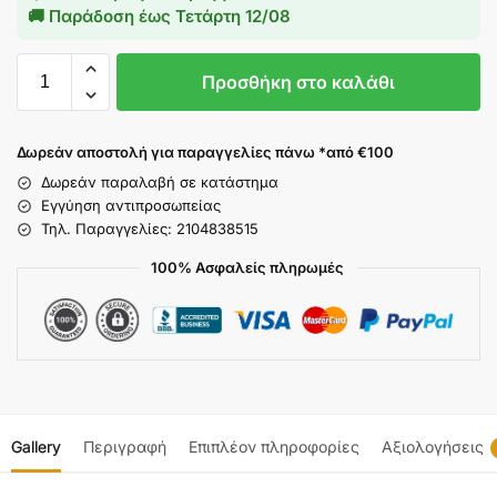
🚚 Παράδοση έως
Τετάρτη 12/08
Προσθήκη στο καλάθι
Δωρεάν αποστολή για παραγγελίες πάνω *από €100
Δωρεάν παραλαβή σε κατάστημα
Εγγύηση αντιπροσωπείας
Τηλ. Παραγγελίες: 2104838515
100% Ασφαλείς πληρωμές
Gallery
Περιγραφή
Επιπλέον πληροφορίες
Αξιολογήσεις