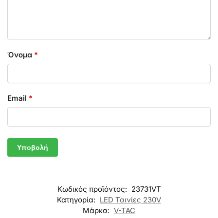
Όνομα
*
Email
*
Κωδικός προϊόντος:
23731VT
Κατηγορία:
LED Ταινίες 230V
Μάρκα:
V-TAC