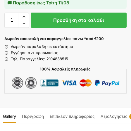
🚚 Παράδοση έως
Τρίτη 11/08
Προσθήκη στο καλάθι
Δωρεάν αποστολή για παραγγελίες πάνω *από €100
Δωρεάν παραλαβή σε κατάστημα
Εγγύηση αντιπροσωπείας
Τηλ. Παραγγελίες: 2104838515
100% Ασφαλείς πληρωμές
Gallery
Περιγραφή
Επιπλέον πληροφορίες
Αξιολογήσεις