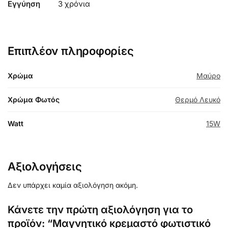
Εγγύηση
3 χρόνια
Επιπλέον πληροφορίες
Χρώμα
Μαύρο
Χρώμα Φωτός
Θερμό Λευκό
Watt
15W
Αξιολογήσεις
Δεν υπάρχει καμία αξιολόγηση ακόμη.
Κάνετε την πρώτη αξιολόγηση για το
προϊόν: “Μαγνητικό κρεμαστό φωτιστικό