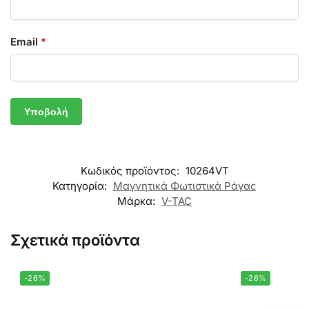
Email
*
Κωδικός προϊόντος:
10264VT
Κατηγορία:
Μαγνητικά Φωτιστικά Ράγας
Μάρκα:
V-TAC
Σχετικά προϊόντα
-26%
-26%