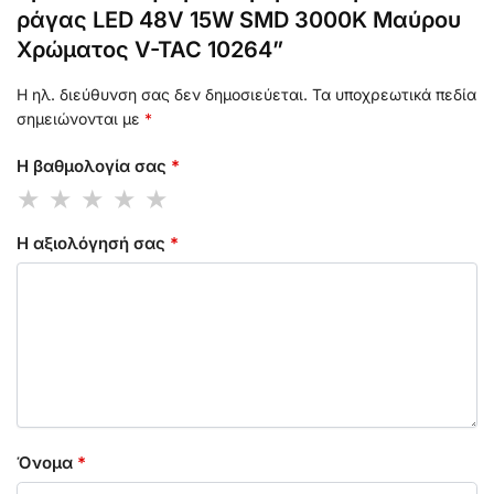
ράγας LED 48V 15W SMD 3000K Μαύρου
Χρώματος V-TAC 10264”
Η ηλ. διεύθυνση σας δεν δημοσιεύεται.
Τα υποχρεωτικά πεδία
σημειώνονται με
*
Η βαθμολογία σας
*
Η αξιολόγησή σας
*
Όνομα
*