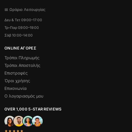
📅 Ωράριο Λειτουργίας
Δευ & Τετ 09:00–17:00
Τρ–Παρ 09:00–19:00
Σάβ 10:00–14:00
ONLINE ΑΓΟΡΕΣ
Τρόποι Πληρωμής
Τρόποι Αποστολής
Επιστροφές
Όροι χρήσης
Επικονωνία
Ο λογαριασμός μου
OVER 1,000 5-STAR REVIEWS
★★★★★