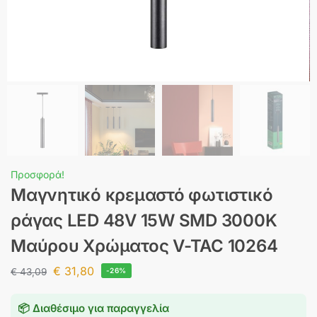
Προσφορά!
Μαγνητικό κρεμαστό φωτιστικό
ράγας LED 48V 15W SMD 3000K
Μαύρου Χρώματος V-TAC 10264
€
31,80
€
43,09
-26%
📦 Διαθέσιμο για παραγγελία