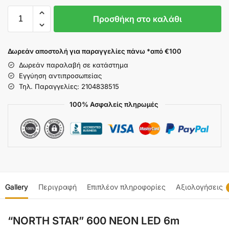
Προσθήκη στο καλάθι
Δωρεάν αποστολή για παραγγελίες πάνω *από €100
Δωρεάν παραλαβή σε κατάστημα
Εγγύηση αντιπροσωπείας
Τηλ. Παραγγελίες: 2104838515
100% Ασφαλείς πληρωμές
Gallery
Περιγραφή
Επιπλέον πληροφορίες
Αξιολογήσεις
“NORTH STAR” 600 NEON LED 6m