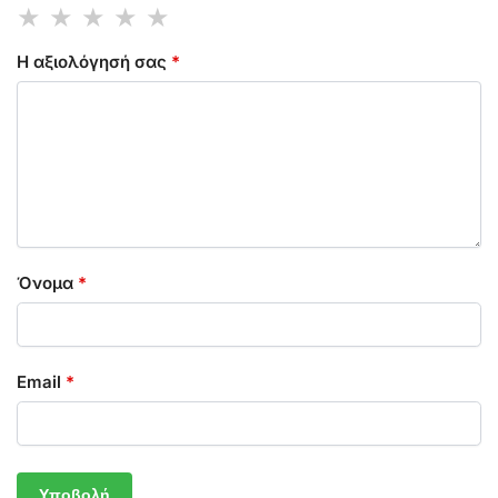
Η αξιολόγησή σας
*
Όνομα
*
Email
*