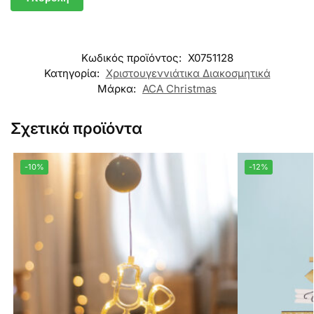
Κωδικός προϊόντος:
X0751128
Κατηγορία:
Χριστουγεννιάτικα Διακοσμητικά
Μάρκα:
ACA Christmas
Σχετικά προϊόντα
-10%
-12%