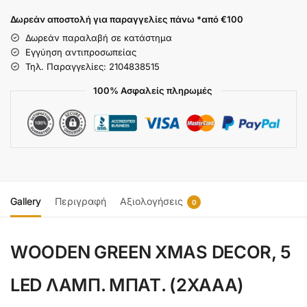
Δωρεάν αποστολή για παραγγελίες πάνω *από €100
Δωρεάν παραλαβή σε κατάστημα
Εγγύηση αντιπροσωπείας
Τηλ. Παραγγελίες: 2104838515
100% Ασφαλείς πληρωμές
Gallery
Περιγραφή
Αξιολογήσεις
0
WOODEN GREEN XMAS DECOR, 5
LED ΛΑΜΠ. ΜΠΑΤ. (2XAAA)