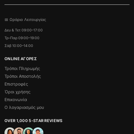
📅 Ωράριο Λειτουργίας
Δευ & Τετ 09:00–17:00
Τρ–Παρ 09:00–19:00
Σάβ 10:00–14:00
ONLINE ΑΓΟΡΕΣ
Τρόποι Πληρωμής
Τρόποι Αποστολής
Επιστροφές
Όροι χρήσης
Επικονωνία
Ο λογαριασμός μου
OVER 1,000 5-STAR REVIEWS