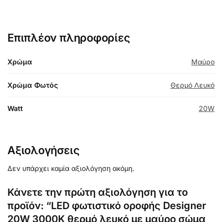
Επιπλέον πληροφορίες
Χρώμα
Μαύρο
Χρώμα Φωτός
Θερμό Λευκό
Watt
20W
Αξιολογήσεις
Δεν υπάρχει καμία αξιολόγηση ακόμη.
Κάνετε την πρώτη αξιολόγηση για το
προϊόν: “LED φωτιστικό οροφής Designer
20W 3000Κ θερμό λευκό με μαύρο σώμα