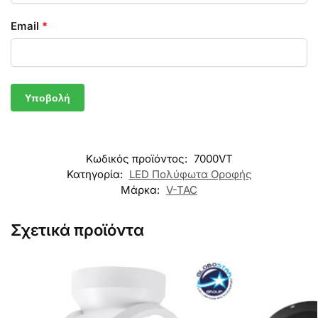
Email
*
Κωδικός προϊόντος:
7000VT
Κατηγορία:
LED Πολύφωτα Οροφής
Μάρκα:
V-TAC
Σχετικά προϊόντα