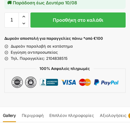
🚚 Παράδοση έως
Δευτέρα 10/08
Προσθήκη στο καλάθι
Δωρεάν αποστολή για παραγγελίες πάνω *από €100
Δωρεάν παραλαβή σε κατάστημα
Εγγύηση αντιπροσωπείας
Τηλ. Παραγγελίες: 2104838515
100% Ασφαλείς πληρωμές
Gallery
Περιγραφή
Επιπλέον πληροφορίες
Αξιολογήσεις