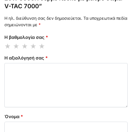
V-TAC 7000”
Η ηλ. διεύθυνση σας δεν δημοσιεύεται.
Τα υποχρεωτικά πεδία
σημειώνονται με
*
Η βαθμολογία σας
*
Η αξιολόγησή σας
*
Όνομα
*